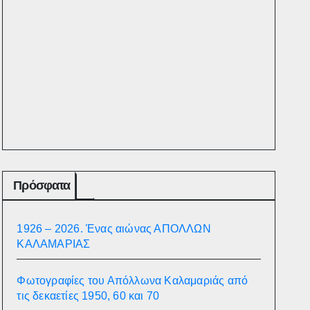
Πρόσφατα
1926 – 2026. Ένας αιώνας ΑΠΟΛΛΩΝ
ΚΑΛΑΜΑΡΙΑΣ
Φωτογραφίες του Απόλλωνα Καλαμαριάς από
τις δεκαετίες 1950, 60 και 70