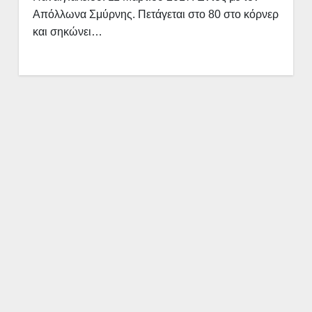
Απόλλωνα Σμύρνης. Πετάγεται στο 80 στο κόρνερ
και σηκώνει…