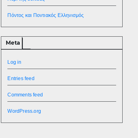
Πόντος και Ποντιακός Ελληνισμός
Meta
Log in
Entries feed
Comments feed
WordPress.org