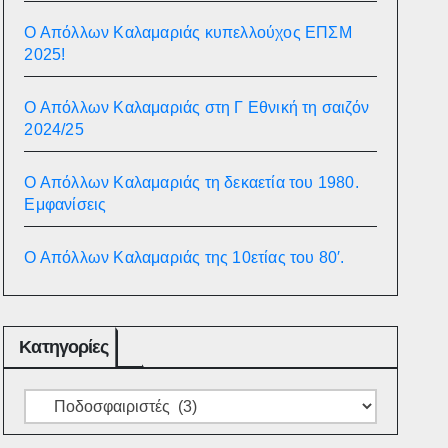
Ο Απόλλων Καλαμαριάς κυπελλούχος ΕΠΣΜ
2025!
Ο Απόλλων Καλαμαριάς στη Γ Εθνική τη σαιζόν
2024/25
Ο Απόλλων Καλαμαριάς τη δεκαετία του 1980.
Εμφανίσεις
Ο Απόλλων Καλαμαριάς της 10ετίας του 80′.
Κατηγορίες
Κατηγορίες