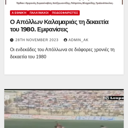
Α ΕΘΝΙΚΉ
ΠΑΛΑΊΜΑΧΟΙ
ΠΟΔΟΣΦΑΙΡΙΣΤΈΣ
Ο Απόλλων Καλαμαριάς τη δεκαετία
του 1980. Εμφανίσεις
28TH NOVEMBER 2023
ADMIN_AK
Οι ενδεκάδες του Απόλλωνα σε διάφορες χρονιές τη
δεκαετία του 1980