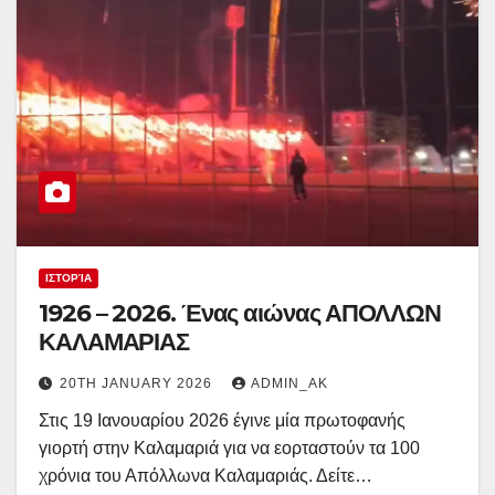
ΙΣΤΟΡΊΑ
1926 – 2026. Ένας αιώνας ΑΠΟΛΛΩΝ
ΚΑΛΑΜΑΡΙΑΣ
20TH JANUARY 2026
ADMIN_AK
Στις 19 Ιανουαρίου 2026 έγινε μία πρωτοφανής
γιορτή στην Καλαμαριά για να εορταστούν τα 100
χρόνια του Απόλλωνα Καλαμαριάς. Δείτε…