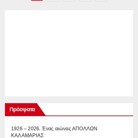
pagination
Πρόσφατα
1926 – 2026. Ένας αιώνας ΑΠΟΛΛΩΝ
ΚΑΛΑΜΑΡΙΑΣ