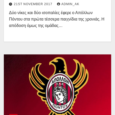
21ST NOVEMBER 2017
ADMIN_AK
Δύο νίκες και δύο ισοπαλίες έφερε ο Απόλλων
Πόντου στα πρώτα τέσσερα παιχνίδια της χρονιάς. Η
απόδοση όμως της ομάδας…