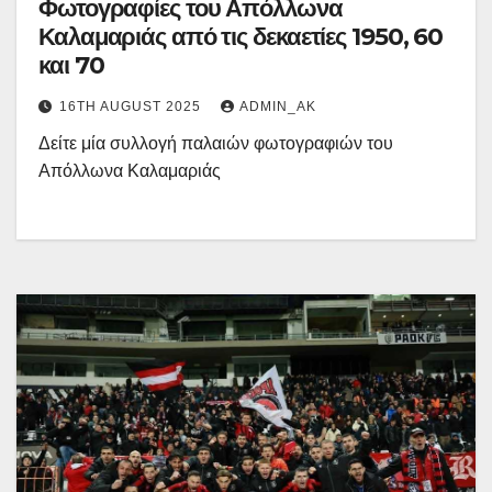
Φωτογραφίες του Απόλλωνα
Καλαμαριάς από τις δεκαετίες 1950, 60
και 70
16TH AUGUST 2025
ADMIN_AK
Δείτε μία συλλογή παλαιών φωτογραφιών του
Απόλλωνα Καλαμαριάς