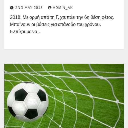
2ND MAY 2018
ADMIN_AK
2018. Με ορμή από τη Γ, χτυπάει την 6η θέση φέτος.
Μπαίνουν οι βάσεις για επάνοδο του χρόνου.
Ελπίζουμε να…