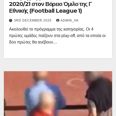
2020/21 στoν Βόρειο Όμιλο της Γ
Εθνικής (Football League 1)
3RD DECEMBER 2020
ADMIN_AK
Ακολουθεί το πρόγραμμα της κατηγορίας. Οι 4
πρώτες ομάδες παίζουν στα play-off, από τα οποία οι
δύο πρώτες θα ανέβουν…