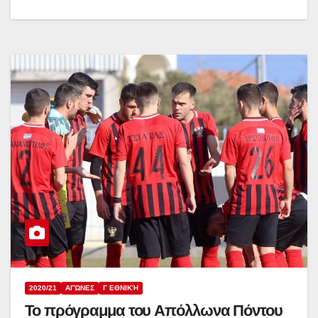
2020/21
ΑΓΏΝΕΣ
Γ ΕΘΝΙΚΉ
Το πρόγραμμα του Απόλλωνα Πόντου