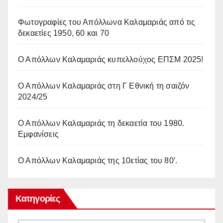
Φωτογραφίες του Απόλλωνα Καλαμαριάς από τις
δεκαετίες 1950, 60 και 70
Ο Απόλλων Καλαμαριάς κυπελλούχος ΕΠΣΜ 2025!
Ο Απόλλων Καλαμαριάς στη Γ Εθνική τη σαιζόν
2024/25
Ο Απόλλων Καλαμαριάς τη δεκαετία του 1980.
Εμφανίσεις
Ο Απόλλων Καλαμαριάς της 10ετίας του 80′.
Κατηγορίες