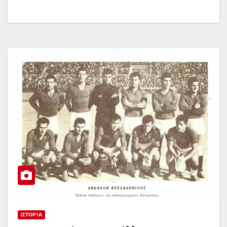
ΙΣΤΟΡΊΑ