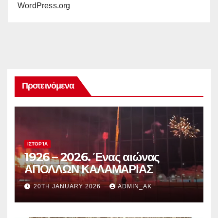
WordPress.org
Προτεινόμενα
ΙΣΤΟΡΊΑ
1926 – 2026. Ένας αιώνας
ΑΠΟΛΛΩΝ ΚΑΛΑΜΑΡΙΑΣ
20TH JANUARY 2026
ADMIN_AK