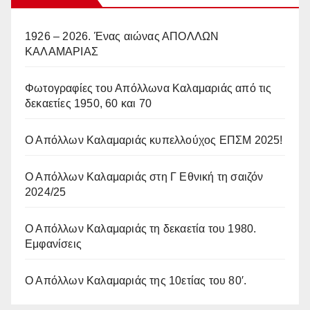
1926 – 2026. Ένας αιώνας ΑΠΟΛΛΩΝ
ΚΑΛΑΜΑΡΙΑΣ
Φωτογραφίες του Απόλλωνα Καλαμαριάς από τις
δεκαετίες 1950, 60 και 70
Ο Απόλλων Καλαμαριάς κυπελλούχος ΕΠΣΜ 2025!
Ο Απόλλων Καλαμαριάς στη Γ Εθνική τη σαιζόν
2024/25
Ο Απόλλων Καλαμαριάς τη δεκαετία του 1980.
Εμφανίσεις
Ο Απόλλων Καλαμαριάς της 10ετίας του 80′.