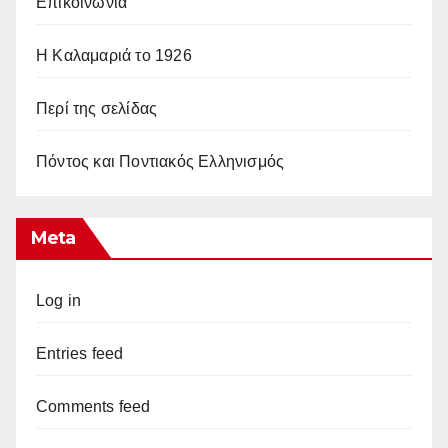
Επικοινωνία
Η Καλαμαριά το 1926
Περί της σελίδας
Πόντος και Ποντιακός Ελληνισμός
Meta
Log in
Entries feed
Comments feed