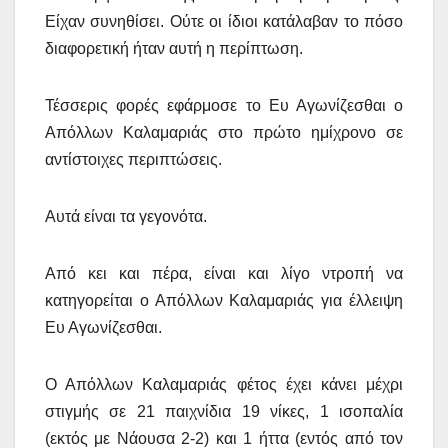
Είχαν συνηθίσει. Ούτε οι ίδιοι κατάλαβαν το πόσο
διαφορετική ήταν αυτή η περίπτωση.
Τέσσερις φορές εφάρμοσε το Ευ Αγωνίζεσθαι ο
Απόλλων Καλαμαριάς στο πρώτο ημίχρονο σε
αντίστοιχες περιπτώσεις.
Αυτά είναι τα γεγονότα.
Από κει και πέρα, είναι και λίγο ντροπή να
κατηγορείται ο Απόλλων Καλαμαριάς για έλλειψη
Ευ Αγωνίζεσθαι.
Ο Απόλλων Καλαμαριάς φέτος έχει κάνει μέχρι
στιγμής σε 21 παιχνίδια 19 νίκες, 1 ισοπαλία
(εκτός με Νάουσα 2-2) και 1 ήττα (εντός από τον