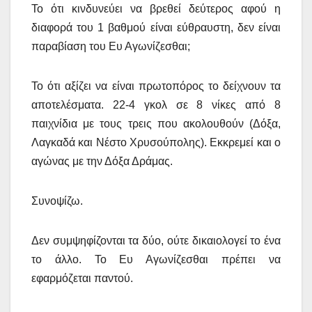
Το ότι κινδυνεύει να βρεθεί δεύτερος αφού η
διαφορά του 1 βαθμού είναι εύθραυστη, δεν είναι
παραβίαση του Ευ Αγωνίζεσθαι;
Το ότι αξίζει να είναι πρωτοπόρος το δείχνουν τα
αποτελέσματα. 22-4 γκολ σε 8 νίκες από 8
παιχνίδια με τους τρεις που ακολουθούν (Δόξα,
Λαγκαδά και Νέστο Χρυσούπολης). Εκκρεμεί και ο
αγώνας με την Δόξα Δράμας.
Συνοψίζω.
Δεν συμψηφίζονται τα δύο, ούτε δικαιολογεί το ένα
το άλλο. Το Ευ Αγωνίζεσθαι πρέπει να
εφαρμόζεται παντού.