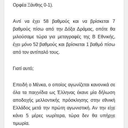
Ορφέα Ξάνθης 0-1).
Αντί να έχει 58 βαθμούς και να βρίσκεται 7
βαθμούς πίσω από την Δόξα Δράμας, οπότε θα
μιλούσαμε τώρα για μεταγραφές της Β Εθνικής,
έχει μόνο 52 βαθμούς και βρίσκεται 1 βαθμό πίσω
από τον αντίπαλό τους.
Γιατί αυτό;
Επειδή ο Μένκα, ο οποίος αγωνίζεται κανονικά σε
όλα τα παιχνίδια ως Έλληνας έκανε μία δήλωση
αποδοχής μελλοντικής πρόσκλησης στην εθνική
Ελλάδος μετά την πρώτη αγωνιστική. Αν την είχε
κάνει 5 μέρες νωρίτερα, τώρα δεν θα υπήρχε
τιμωρία.