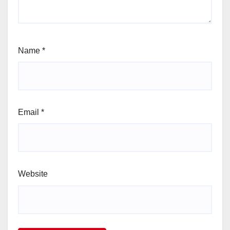
Name
*
Email
*
Website