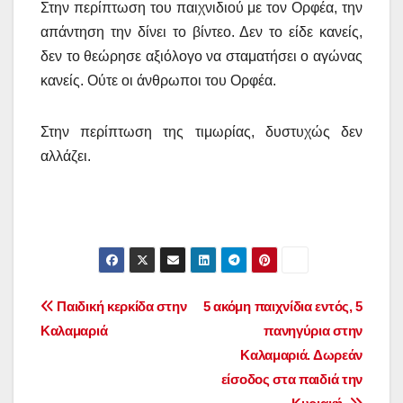
Στην περίπτωση του παιχνιδιού με τον Ορφέα, την
απάντηση την δίνει το βίντεο. Δεν το είδε κανείς,
δεν το θεώρησε αξιόλογο να σταματήσει ο αγώνας
κανείς. Ούτε οι άνθρωποι του Ορφέα.
Στην περίπτωση της τιμωρίας, δυστυχώς δεν
αλλάζει.
Post
Παιδική κερκίδα στην
5 ακόμη παιχνίδια εντός, 5
Καλαμαριά
πανηγύρια στην
navigation
Καλαμαριά. Δωρεάν
είσοδος στα παιδιά την