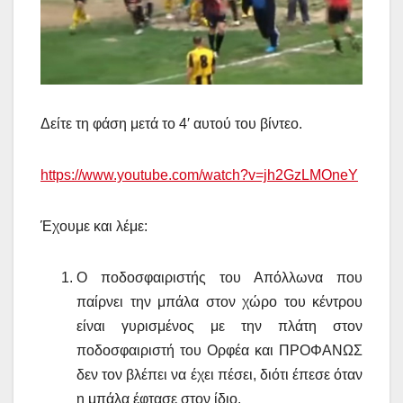
Δείτε τη φάση μετά το 4′ αυτού του βίντεο.
https://www.youtube.com/watch?v=jh2GzLMOneY
Έχουμε και λέμε:
Ο ποδοσφαιριστής του Απόλλωνα που
παίρνει την μπάλα στον χώρο του κέντρου
είναι γυρισμένος με την πλάτη στον
ποδοσφαιριστή του Ορφέα και ΠΡΟΦΑΝΩΣ
δεν τον βλέπει να έχει πέσει, διότι έπεσε όταν
η μπάλα έφτασε στον ίδιο.