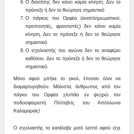
Ο διαιτήτης δεν κάνει καμία κίνηση. Δεν το
πρόσεξε ή δεν το θεώρησε σημαντικό
Ο πάγκος του Ορφέα (αναπληρωματικοί,
προπονητές, φροντιστές) δεν κάνει καμία
κίνηση. Δεν το πρόσεξε ή δεν το θεώρησε
σημαντικό
Ο σχολιαστής του αγώνα δεν το αναφέρει
καθόλου. Δεν το πρόσεξε ή δεν το θεώρησε
σημαντικό.
Μόνο αφού μπήκε το γκολ, έπεσαν όλοι να
διαμαρτυρηθούν. Μάλιστα, άνθρωπος από τον
πάγκο του Ορφέα χτυπάει εν ψυχρώ τον
ποδοσφαιριστή Πόποβιτς του Απόλλωνα
Καλαμαριάς!
Ο σχολιαστής το κατάλαβε μισό λεπτό αφού είχε