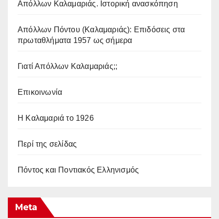
Απόλλων Καλαμαριάς. Iστορική ανασκόπηση
Απόλλων Πόντου (Καλαμαριάς): Επιδόσεις στα
πρωταθλήματα 1957 ως σήμερα
Γιατί Απόλλων Καλαμαριάς;;
Επικοινωνία
Η Καλαμαριά το 1926
Περί της σελίδας
Πόντος και Ποντιακός Ελληνισμός
Meta