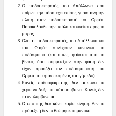
Ο ποδοσφαιρστής του Απόλλωνα που
παίρνει την πάσα έχει επίσης γυρισμένη την
πλάτη στον ποδοσφαιριστή του Ορφέα.
Παρακολουθεί την μπάλα και κινείται προς τα
μπρος.
Όλοι οι ποδοσφαιριστές, του Απόλλωνα και
του Ορφέα συνέχισαν κανονικά το
ποδόσφαιρο (και όπως φαίνεται από το
βίντεο, όσοι συμμετείχαν στην φάση δεν
είχαν προσέξει τον ποδοσφαιριστή του
Ορφέα που ήταν πεσμένος στο γήπεδο).
Κανείς ποδοσφαιριστής δεν σηκώνει τα
χέρια να δείξει ότι κάτι συμβαίνει. Κανείς δεν
το αντιλαμβάνεται
Ο επόπτης δεν κάνει καμία κίνηση. Δεν το
πρόσεξε ή δεν το θεώρησε σημαντικό