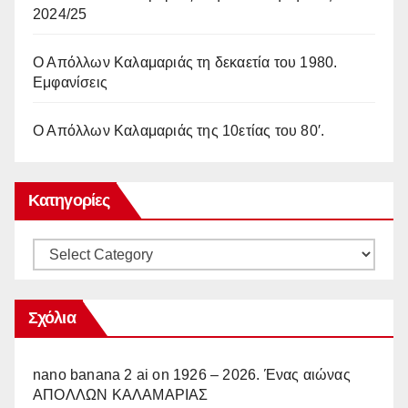
2024/25
Ο Απόλλων Καλαμαριάς τη δεκαετία του 1980.
Εμφανίσεις
Ο Απόλλων Καλαμαριάς της 10ετίας του 80′.
Κατηγορίες
Κατηγορίες
Σχόλια
nano banana 2 ai
on
1926 – 2026. Ένας αιώνας
ΑΠΟΛΛΩΝ ΚΑΛΑΜΑΡΙΑΣ