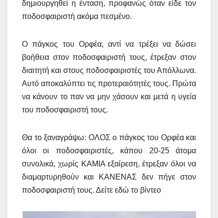
δημιουργηθεί η ένταση, προφανώς όταν είδε τον
ποδοσφαιριστή ακόμα πεσμένο.
Ο πάγκος του Ορφέα, αντί να τρέξει να δώσει
βοήθεια στον ποδοσφαιριστή τους, έτρεξαν στον
διαιτητή και στους ποδοσφαιριστές του Απόλλωνα.
Αυτό αποκαλύπτει τις προτεραιότητές τους. Πρώτα
να κάνουν το παν να μην χάσουν και μετά η υγεία
του ποδοσφαιριστή τους.
Θα το ξαναγράψω: ΟΛΟΣ ο πάγκος του Ορφέα και
όλοι οι ποδοσφαιριστές, κάπου 20-25 άτομα
συνολικά, χωρίς ΚΑΜΙΑ εξαίρεση, έτρεξαν όλοι να
διαμαρτυρηθούν και ΚΑΝΕΝΑΣ δεν πήγε στον
ποδοσφαιριστή τους. Δείτε εδώ το βίντεο