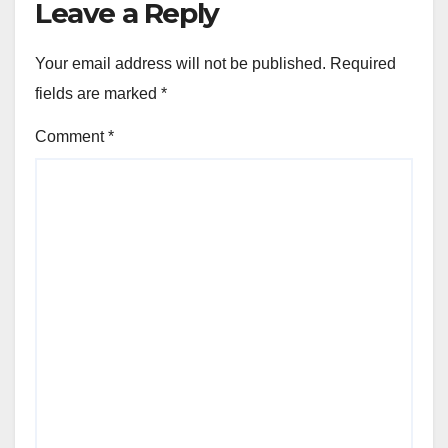
Leave a Reply
Your email address will not be published.
Required
fields are marked
*
Comment
*