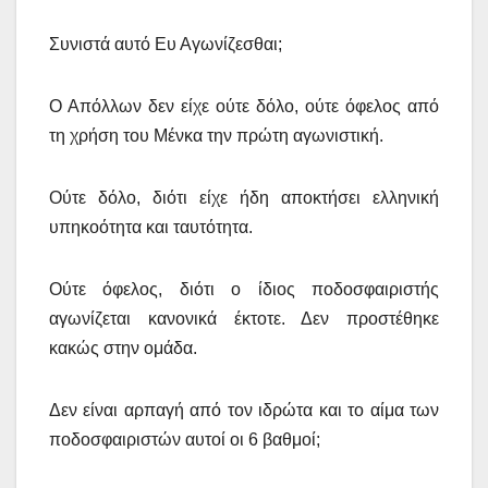
Συνιστά αυτό Ευ Αγωνίζεσθαι;
Ο Απόλλων δεν είχε ούτε δόλο, ούτε όφελος από
τη χρήση του Μένκα την πρώτη αγωνιστική.
Ούτε δόλο, διότι είχε ήδη αποκτήσει ελληνική
υπηκοότητα και ταυτότητα.
Ούτε όφελος, διότι ο ίδιος ποδοσφαιριστής
αγωνίζεται κανονικά έκτοτε. Δεν προστέθηκε
κακώς στην ομάδα.
Δεν είναι αρπαγή από τον ιδρώτα και το αίμα των
ποδοσφαιριστών αυτοί οι 6 βαθμοί;