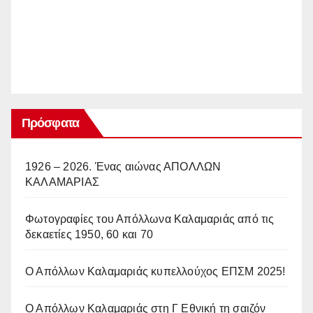
Πρόσφατα
1926 – 2026. Ένας αιώνας ΑΠΟΛΛΩΝ
ΚΑΛΑΜΑΡΙΑΣ
Φωτογραφίες του Απόλλωνα Καλαμαριάς από τις
δεκαετίες 1950, 60 και 70
Ο Απόλλων Καλαμαριάς κυπελλούχος ΕΠΣΜ 2025!
Ο Απόλλων Καλαμαριάς στη Γ Εθνική τη σαιζόν