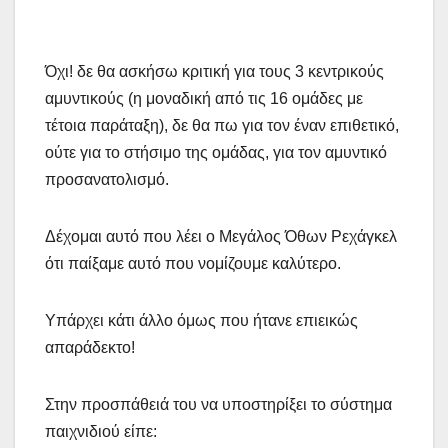
Όχι! δε θα ασκήσω κριτική για τους 3 κεντρικούς
αμυντικούς (η μοναδική από τις 16 ομάδες με
τέτοια παράταξη), δε θα πω για τον έναν επιθετικό,
ούτε για το στήσιμο της ομάδας, για τον αμυντικό
προσανατολισμό.
Δέχομαι αυτό που λέει ο Μεγάλος Όθων Ρεχάγκελ
ότι παίξαμε αυτό που νομίζουμε καλύτερο.
Υπάρχει κάτι άλλο όμως που ήτανε επιεικώς
απαράδεκτο!
Στην προσπάθειά του να υποστηρίξει το σύστημα
παιχνιδιού είπε: