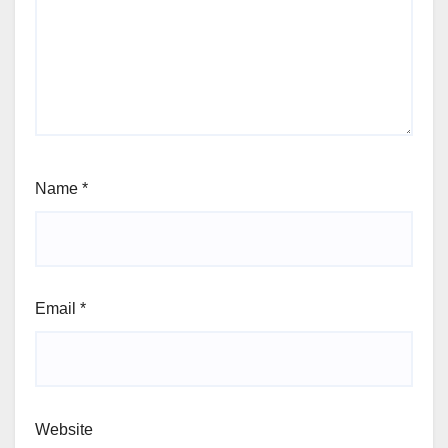
Name
*
Email
*
Website