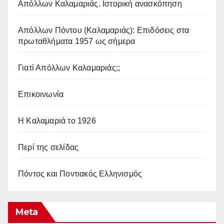
Απόλλων Καλαμαριάς. Iστορική ανασκόπηση
Απόλλων Πόντου (Καλαμαριάς): Επιδόσεις στα
πρωταθλήματα 1957 ως σήμερα
Γιατί Απόλλων Καλαμαριάς;;
Επικοινωνία
Η Καλαμαριά το 1926
Περί της σελίδας
Πόντος και Ποντιακός Ελληνισμός
Meta