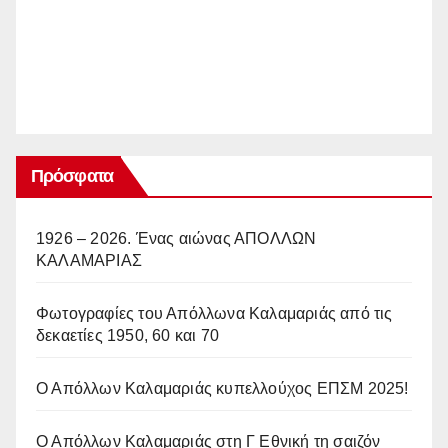
Πρόσφατα
1926 – 2026. Ένας αιώνας ΑΠΟΛΛΩΝ
ΚΑΛΑΜΑΡΙΑΣ
Φωτογραφίες του Απόλλωνα Καλαμαριάς από τις
δεκαετίες 1950, 60 και 70
Ο Απόλλων Καλαμαριάς κυπελλούχος ΕΠΣΜ 2025!
Ο Απόλλων Καλαμαριάς στη Γ Εθνική τη σαιζόν