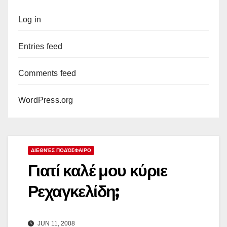
Log in
Entries feed
Comments feed
WordPress.org
ΔΙΕΘΝΈΣ ΠΟΔΌΣΦΑΙΡΟ
Γιατί καλέ μου κύριε
Ρεχαγκελίδη;
JUN 11, 2008