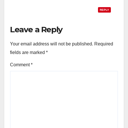
REPLY
Leave a Reply
Your email address will not be published.
Required
fields are marked
*
Comment
*