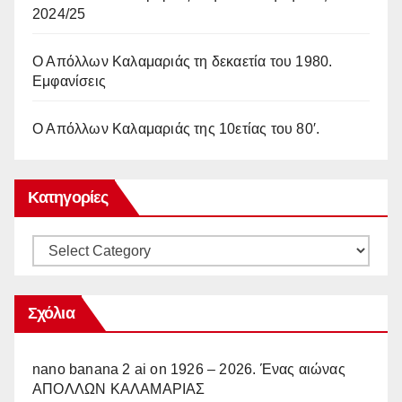
2024/25
Ο Απόλλων Καλαμαριάς τη δεκαετία του 1980.
Εμφανίσεις
Ο Απόλλων Καλαμαριάς της 10ετίας του 80′.
Κατηγορίες
Κατηγορίες
Σχόλια
nano banana 2 ai
on
1926 – 2026. Ένας αιώνας
ΑΠΟΛΛΩΝ ΚΑΛΑΜΑΡΙΑΣ