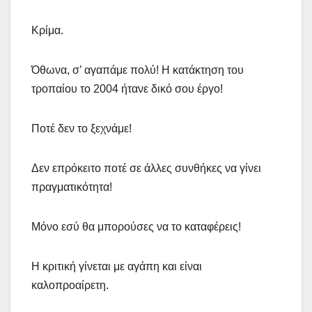
Κρίμα.
Όθωνα, σ’ αγαπάμε πολύ! Η κατάκτηση του
τροπαίου το 2004 ήτανε δικό σου έργο!
Ποτέ δεν το ξεχνάμε!
Δεν επρόκειτο ποτέ σε άλλες συνθήκες να γίνει
πραγματικότητα!
Μόνο εσύ θα μπορούσες να το καταφέρεις!
Η κριτική γίνεται με αγάπη και είναι
καλοπροαίρετη.