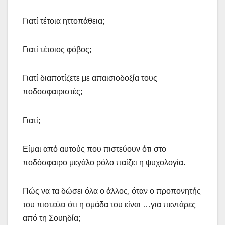
Γιατί τέτοια ηττοπάθεια;
Γιατί τέτοιος φόβος;
Γιατί διαποτίζετε με απαισιοδοξία τους
ποδοσφαιριστές;
Γιατί;
Είμαι από αυτούς που πιστεύουν ότι στο
ποδόσφαιρο μεγάλο ρόλο παίζει η ψυχολογία.
Πώς να τα δώσει όλα ο άλλος, όταν ο προπονητής
του πιστεύει ότι η ομάδα του είναι …για πεντάρες
από τη Σουηδία;