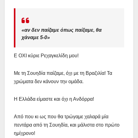
«
αν δεν παίζαμε όπως παίξαμε, θα
χάναμε 5-0
»
Ε ΟΧΙ κύριε Ρεχαγκελίδη μου!
Με τη Σουηδία παίζαμε, όχι με τη Βραζιλία! Τα
χρώματα δεν κάνουν την ομάδα.
Η Ελλάδα είμαστε και όχι η Ανδόρρα!
Από που κι ως που θα τρώγαμε χαλαρά μία
πεντάρα από τη Σουηδία, και μάλιστα στο πρώτο
ημίχρονο!