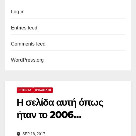
Log in
Entries feed
Comments feed
WordPress.org
ΙΣΤΟΡΊΑ
ΦΊΛΑΘΛΟΙ
Η σελίδα αυτή όπως
ήταν το 2006…
SEP 18, 2017