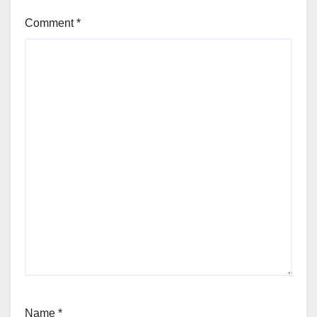
Comment
*
Name
*