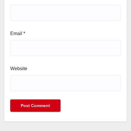
Email
*
Website