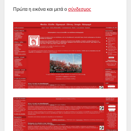
Πρώτα η εικόνα και μετά ο
σύνδεσμος