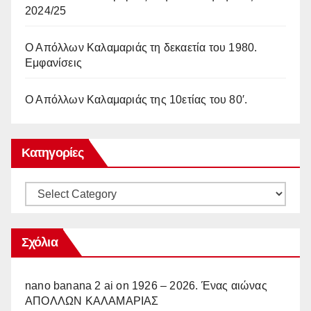
2024/25
Ο Απόλλων Καλαμαριάς τη δεκαετία του 1980.
Εμφανίσεις
Ο Απόλλων Καλαμαριάς της 10ετίας του 80′.
Κατηγορίες
Κατηγορίες
Σχόλια
nano banana 2 ai
on
1926 – 2026. Ένας αιώνας
ΑΠΟΛΛΩΝ ΚΑΛΑΜΑΡΙΑΣ