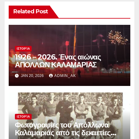
Related Post
ΙΣΤΟΡΊΑ
1926 – 2026. Ένας αιώνας
ΑΠΟΛΛΩΝ ΚΑΛΑΜΑΡΙΑΣ
JAN 20, 2026
ADMIN_AK
ΙΣΤΟΡΊΑ
Φωτογραφίες του Απόλλωνα
Καλαμαριάς από τις δεκαετίες