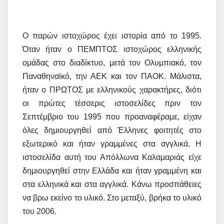
Ο παρών ιστοχώρος έχει ιστορία από το 1995.
Όταν ήταν ο ΠΕΜΠΤΟΣ ιστοχώρος ελληνικής
ομάδας στο διαδίκτυο, μετά τον Ολυμπιακό, τον
Παναθηναϊκό, την ΑΕΚ και τον ΠΑΟΚ. Μάλιστα,
ήταν ο ΠΡΩΤΟΣ με ελληνικούς χαρακτήρες, διότι
οι πρώτες τέσσερις ιστοσελίδες πριν τον
Σεπτέμβριο του 1995 που προαναφέραμε, είχαν
όλες δημιουργηθεί από Έλληνες φοιτητές στο
εξωτερικό και ήταν γραμμένες στα αγγλικά. Η
ιστοσελίδα αυτή του Απόλλωνα Καλαμαριάς είχε
δημιουργηθεί στην Ελλάδα και ήταν γραμμένη και
στα ελληνικά και στα αγγλικά. Κάνω προσπάθειες
να βρω εκείνο το υλικό. Στο μεταξύ, βρήκα το υλικό
του 2006.