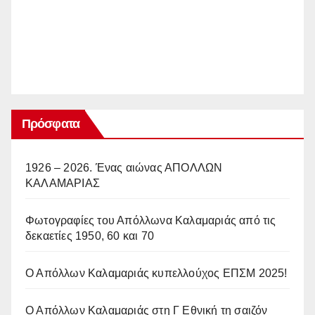
Πρόσφατα
1926 – 2026. Ένας αιώνας ΑΠΟΛΛΩΝ
ΚΑΛΑΜΑΡΙΑΣ
Φωτογραφίες του Απόλλωνα Καλαμαριάς από τις
δεκαετίες 1950, 60 και 70
Ο Απόλλων Καλαμαριάς κυπελλούχος ΕΠΣΜ 2025!
Ο Απόλλων Καλαμαριάς στη Γ Εθνική τη σαιζόν