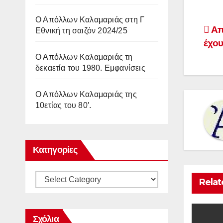
Ο Απόλλων Καλαμαριάς στη Γ
Po
Απ
Εθνική τη σαιζόν 2024/25
έχου
na
Ο Απόλλων Καλαμαριάς τη
δεκαετία του 1980. Εμφανίσεις
Ο Απόλλων Καλαμαριάς της
10ετίας του 80′.
Κατηγορίες
Κατηγορίες
Relat
Σχόλια