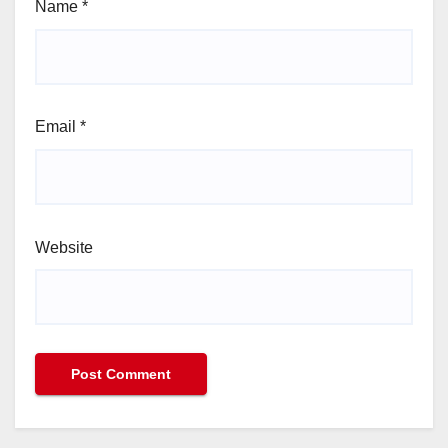
Name
*
Email
*
Website