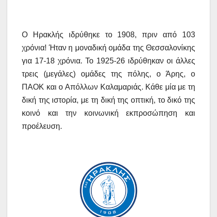
Ο Ηρακλής ιδρύθηκε το 1908, πριν από 103
χρόνια! Ήταν η μοναδική ομάδα της Θεσσαλονίκης
για 17-18 χρόνια. Το 1925-26 ιδρύθηκαν οι άλλες
τρεις (μεγάλες) ομάδες της πόλης, ο Άρης, ο
ΠΑΟΚ και ο Απόλλων Καλαμαριάς. Κάθε μία με τη
δική της ιστορία, με τη δική της οπτική, το δικό της
κοινό και την κοινωνική εκπροσώπηση και
προέλευση.