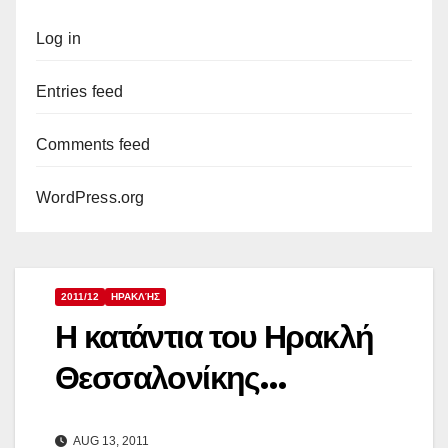
Log in
Entries feed
Comments feed
WordPress.org
2011/12
ΗΡΑΚΛΉΣ
Η κατάντια του Ηρακλή
Θεσσαλονίκης…
AUG 13, 2011