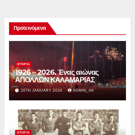
Προτεινόμενα
ΙΣΤΟΡΊΑ
1926 – 2026. Ένας αιώνας
ΑΠΟΛΛΩΝ ΚΑΛΑΜΑΡΙΑΣ
20TH JANUARY 2026
ADMIN_AK
ΙΣΤΟΡΊΑ