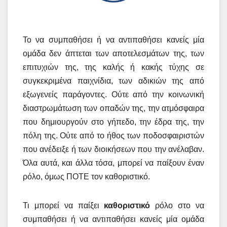
Το να συμπαθήσει ή να αντιπαθήσει κανείς μία
ομάδα δεν άπτεται των αποτελεσμάτων της, των
επιτυχιών της, της καλής ή κακής τύχης σε
συγκεκριμένα παιχνίδια, των αδικιών της από
εξωγενείς παράγοντες. Ούτε από την κοινωνική
διαστρωμάτωση των οπαδών της, την ατμόσφαιρα
που δημιουργούν στο γήπεδο, την έδρα της, την
πόλη της. Ούτε από το ήθος των ποδοσφαιριστών
που ανέδειξε ή των διοικήσεων που την ανέλαβαν.
Όλα αυτά, και άλλα τόσα, μπορεί να παίξουν έναν
ρόλο, όμως ΠΟΤΕ τον καθοριστικό.
Τι μπορεί να παίξει
καθοριστικό
ρόλο στο να
συμπαθήσει ή να αντιπαθήσει κανείς μία ομάδα