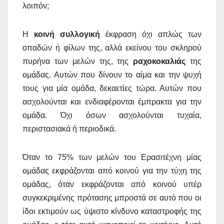
λοιπόν;
Η
κοινή συλλογική
έκφραση όχι απλώς των
οπαδών ή φίλων της, αλλά εκείνου του σκληρού
πυρήνα των μελών της, της
ραχοκοκαλιάς
της
ομάδας. Αυτών που δίνουν το αίμα και την ψυχή
τους για μία ομάδα, δεκαετίες τώρα. Αυτών που
ασχολούνται και ενδιαφέρονται έμπρακτα για την
ομάδα. Όχι όσων ασχολούνται τυχαία,
περιστασιακά ἠ περιοδικά.
Όταν το 75% των μελών του Ερασιτέχνη μίας
ομάδας εκφράζονται από κοινού για την τύχη της
ομάδας, όταν εκφράζονται από κοινού υπέρ
συγκεκριμένης πρότασης μπροστά σε αυτό που οι
ίδοι εκτιμούν ως ύψιστο κίνδυνο καταστροφής της