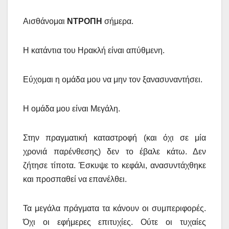
Αισθάνομαι
ΝΤΡΟΠΗ
σήμερα.
Η κατάντια του Ηρακλή είναι απύθμενη.
Εύχομαι η ομάδα μου να μην τον ξανασυναντήσει.
Η ομάδα μου είναι Μεγάλη.
Στην πραγματική καταστροφή (και όχι σε μία
χρονιά παρένθεσης) δεν το έβαλε κάτω. Δεν
ζήτησε τίποτα. Έσκυψε το κεφάλι, ανασυντάχθηκε
και προσπαθεί να επανέλθει.
Τα μεγάλα πράγματα τα κάνουν οι συμπεριφορές.
Όχι οι εφήμερες επιτυχίες. Ούτε οι τυχαίες