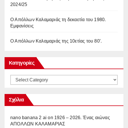
2024/25
Ο Απόλλων Καλαμαριάς τη δεκαετία του 1980.
Εμφανίσεις
Ο Απόλλων Καλαμαριάς της 10ετίας του 80′.
Κατηγορίες
Κατηγορίες
Σχόλια
nano banana 2 ai
on
1926 – 2026. Ένας αιώνας
ΑΠΟΛΛΩΝ ΚΑΛΑΜΑΡΙΑΣ