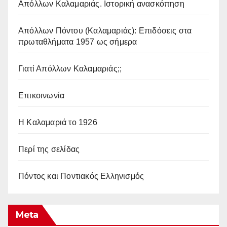
Απόλλων Καλαμαριάς. Iστορική ανασκόπηση
Απόλλων Πόντου (Καλαμαριάς): Επιδόσεις στα
πρωταθλήματα 1957 ως σήμερα
Γιατί Απόλλων Καλαμαριάς;;
Επικοινωνία
Η Καλαμαριά το 1926
Περί της σελίδας
Πόντος και Ποντιακός Ελληνισμός
Meta