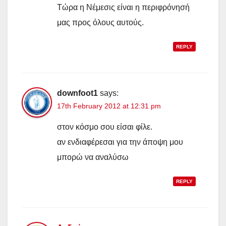
Τώρα η Νέμεσις είναι η περιφρόνησή
μας προς όλους αυτούς.
REPLY
downfoot1
says:
17th February 2012 at 12:31 pm
στον κόσμο σου είσαι φίλε.
αν ενδιαφέρεσαι για την άποψη μου
μπορώ να αναλύσω
REPLY