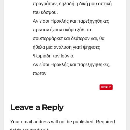
πραγμάτων, δηλαδή η δική μου οπτική
του κόσμου.
Αν είσαι Ηρακλής και παρεξηγήθηκες
πρωτον έχουν ακόμα ξύδι τα
σουπερμάρκετ και δεύτερον ναι, θα
ήθελα μια ανάλυση γιατί ψηφισες
Ψωμιαδη τον Ιούνιο.
Αν είσαι Ηρακλής και παρεξηγηθηκες,
πωτον
REPLY
Leave a Reply
Your email address will not be published.
Required