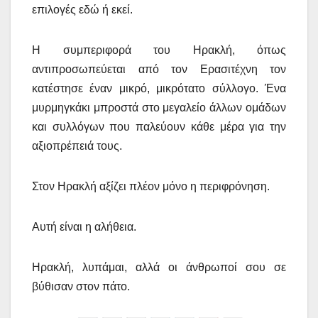
επιλογές εδώ ή εκεί.
Η συμπεριφορά του Ηρακλή, όπως
αντιπροσωπεύεται από τον Ερασιτέχνη τον
κατέστησε έναν μικρό, μικρότατο σύλλογο. Ένα
μυρμηγκάκι μπροστά στο μεγαλείο άλλων ομάδων
και συλλόγων που παλεύουν κάθε μέρα για την
αξιοπρέπειά τους.
Στον Ηρακλή αξίζει πλέον μόνο η περιφρόνηση.
Αυτή είναι η αλήθεια.
Ηρακλή, λυπάμαι, αλλά οι άνθρωποί σου σε
βύθισαν στον πάτο.