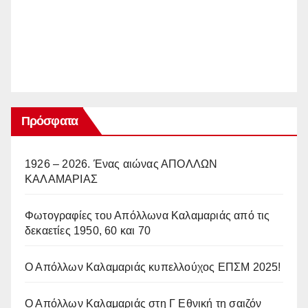
Πρόσφατα
1926 – 2026. Ένας αιώνας ΑΠΟΛΛΩΝ
ΚΑΛΑΜΑΡΙΑΣ
Φωτογραφίες του Απόλλωνα Καλαμαριάς από τις
δεκαετίες 1950, 60 και 70
Ο Απόλλων Καλαμαριάς κυπελλούχος ΕΠΣΜ 2025!
Ο Απόλλων Καλαμαριάς στη Γ Εθνική τη σαιζόν