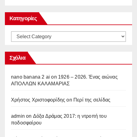
Κατηγορίες
Κατηγορίες
Σχόλια
nano banana 2 ai
on
1926 – 2026. Ένας αιώνας
ΑΠΟΛΛΩΝ ΚΑΛΑΜΑΡΙΑΣ
Χρήστος Χριστοφορίδης
on
Περί της σελίδας
admin
on
Δόξα Δράμας 2017: η ντροπή του
ποδοσφαίρου