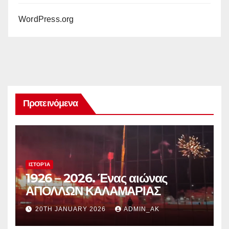
WordPress.org
Προτεινόμενα
ΙΣΤΟΡΊΑ
1926 – 2026. Ένας αιώνας
ΑΠΟΛΛΩΝ ΚΑΛΑΜΑΡΙΑΣ
20TH JANUARY 2026
ADMIN_AK