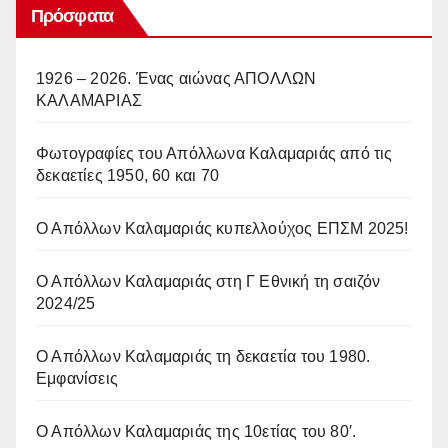
Πρόσφατα
1926 – 2026. Ένας αιώνας ΑΠΟΛΛΩΝ
ΚΑΛΑΜΑΡΙΑΣ
Φωτογραφίες του Απόλλωνα Καλαμαριάς από τις
δεκαετίες 1950, 60 και 70
Ο Απόλλων Καλαμαριάς κυπελλούχος ΕΠΣΜ 2025!
Ο Απόλλων Καλαμαριάς στη Γ Εθνική τη σαιζόν
2024/25
Ο Απόλλων Καλαμαριάς τη δεκαετία του 1980.
Εμφανίσεις
Ο Απόλλων Καλαμαριάς της 10ετίας του 80′.