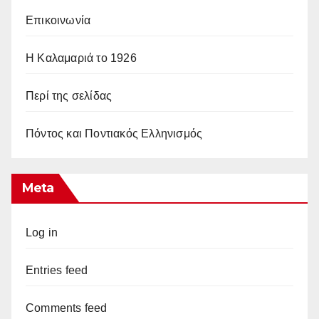
Επικοινωνία
Η Καλαμαριά το 1926
Περί της σελίδας
Πόντος και Ποντιακός Ελληνισμός
Meta
Log in
Entries feed
Comments feed