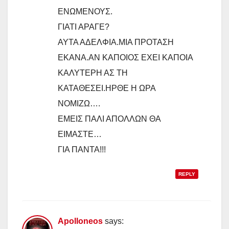
ΕΝΩΜΕΝΟΥΣ.
ΓΙΑΤΙ ΑΡΑΓΕ?
ΑΥΤΑ ΑΔΕΛΦΙΑ.ΜΙΑ ΠΡΟΤΑΣΗ
ΕΚΑΝΑ.ΑΝ ΚΑΠΟΙΟΣ ΕΧΕΙ ΚΑΠΟΙΑ
ΚΑΛΥΤΕΡΗ ΑΣ ΤΗ
ΚΑΤΑΘΕΣΕΙ.ΗΡΘΕ Η ΩΡΑ
ΝΟΜΙΖΩ….
ΕΜΕΙΣ ΠΑΛΙ ΑΠΟΛΛΩΝ ΘΑ
ΕΙΜΑΣΤΕ…
ΓΙΑ ΠΑΝΤΑ!!!
REPLY
Apolloneos
says: