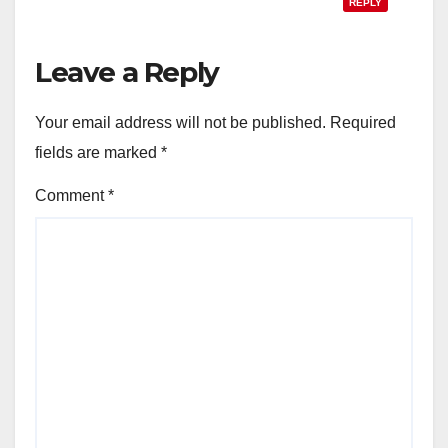
REPLY
Leave a Reply
Your email address will not be published.
Required
fields are marked
*
Comment
*