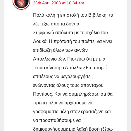
26th April 2008 at 10:34 am
Πολύ καλή η επιστολή του Βιβιλάκη, τα
λέει έξω από τα δόντια.
Συμφωνώ απόλυτα με το σχόλιο του
Λουκά. Η πρότασή του πρέπει να γίνει
επιδίωξη όλων των αγνών
Απολλωνιστών. Πιστεύω ότι με μια
τέτοια κίνηση ο Απόλλων θα μπορεί
επιτέλους να μεγαλουργήσει,
ενώνοντας όλους τους απανταχού
Ποντίους. Και να συμπληρώσω, ότι θα
πρέπει όλοι να αρχίσουμε να
γραφόμαστε μέλη στον ερασιτέχνη και
να προσπαθήσουμε να
δημιουργήσουμε μια λαϊκή βάση (ξέρω