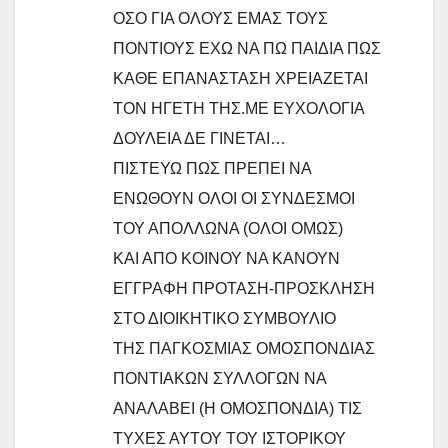
ΟΣΟ ΓΙΑ ΟΛΟΥΣ ΕΜΑΣ ΤΟΥΣ
ΠΟΝΤΙΟΥΣ ΕΧΩ ΝΑ ΠΩ ΠΑΙΔΙΑ ΠΩΣ
ΚΑΘΕ ΕΠΑΝΑΣΤΑΣΗ ΧΡΕΙΑΖΕΤΑΙ
ΤΟΝ ΗΓΕΤΗ ΤΗΣ.ΜΕ ΕΥΧΟΛΟΓΙΑ
ΔΟΥΛΕΙΑ ΔΕ ΓΙΝΕΤΑΙ…
ΠΙΣΤΕΥΩ ΠΩΣ ΠΡΕΠΕΙ ΝΑ
ΕΝΩΘΟΥΝ ΟΛΟΙ ΟΙ ΣΥΝΔΕΣΜΟΙ
ΤΟΥ ΑΠΟΛΛΩΝΑ (ΟΛΟΙ ΟΜΩΣ)
ΚΑΙ ΑΠΟ ΚΟΙΝΟΥ ΝΑ ΚΑΝΟΥΝ
ΕΓΓΡΑΦΗ ΠΡΟΤΑΣΗ-ΠΡΟΣΚΛΗΣΗ
ΣΤΟ ΔΙΟΙΚΗΤΙΚΟ ΣΥΜΒΟΥΛΙΟ
ΤΗΣ ΠΑΓΚΟΣΜΙΑΣ ΟΜΟΣΠΟΝΔΙΑΣ
ΠΟΝΤΙΑΚΩΝ ΣΥΛΛΟΓΩΝ ΝΑ
ΑΝΑΛΑΒΕΙ (Η ΟΜΟΣΠΟΝΔΙΑ) ΤΙΣ
ΤΥΧΕΣ ΑΥΤΟΥ ΤΟΥ ΙΣΤΟΡΙΚΟΥ