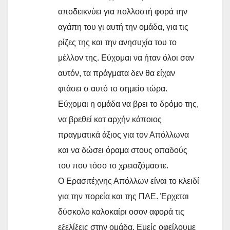
αποδεικνύει για πολλοστή φορά την
αγάπη του γι αυτή την ομάδα, για τις
ρίζες της και την ανησυχία του το
μέλλον της. Εύχομαι να ήταν όλοι σαν
αυτόν, τα πράγματα δεν θα είχαν
φτάσει σ αυτό το σημείο τώρα.
Εύχομαι η ομάδα να βρει το δρόμο της,
να βρεθεί κατ αρχήν κάποιος
πραγματικά άξιος για τον Απόλλωνα
και να δώσει όραμα στους οπαδούς
του που τόσο το χρειαζόμαστε.
Ο Ερασιτέχνης Απόλλων είναι το κλειδί
για την πορεία και της ΠΑΕ. Έρχεται
δύσκολο καλοκαίρι οσον αφορά τις
εξελίξεις στην ομάδα. Εμείς οφείλουμε