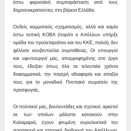
έστω φαρισαϊκή συμπαράσταση από τους
δημοσιοκρατούντες στη βόρεια Ελλάδα.
Ουδείς κομματικός σχηματισμός, αλλά και καμία
έστω τοπική ΚΟΒΑ (παρότι ο Απόλλων υπήρξε
ομάδα του προλεταριάτου και του ΚΚΕ, παλιά), δεν
ψέλλισε κουβεντούλα συμπάθειας. Οι υπουργοί
και υφυπουργοί μας, απορροφημένης στο έργο
τους, έδειξαν όπως όλα τα τελευταία χρόνια
διακομματικά, την παγερή αδιαφορία και απαξία
τους για το μοναδικό Ποντιακό σωματείο της
προσφυγιάς.
Οι πολιτικοί μας, βουλευτάδες και σχετικοί, αρκετοί
εκ των οποίων μάλιστα κατοικούν στην
Καλαμαριά, έχουν φτυμένη κυριολεκτικά την
προσφορά και ιστορική διαδρομή του Απόλλωνα.