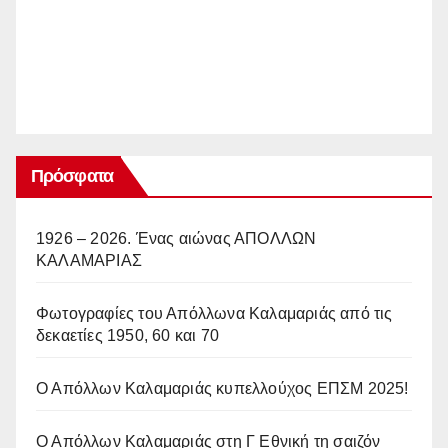
Πρόσφατα
1926 – 2026. Ένας αιώνας ΑΠΟΛΛΩΝ
ΚΑΛΑΜΑΡΙΑΣ
Φωτογραφίες του Απόλλωνα Καλαμαριάς από τις
δεκαετίες 1950, 60 και 70
Ο Απόλλων Καλαμαριάς κυπελλούχος ΕΠΣΜ 2025!
Ο Απόλλων Καλαμαριάς στη Γ Εθνική τη σαιζόν