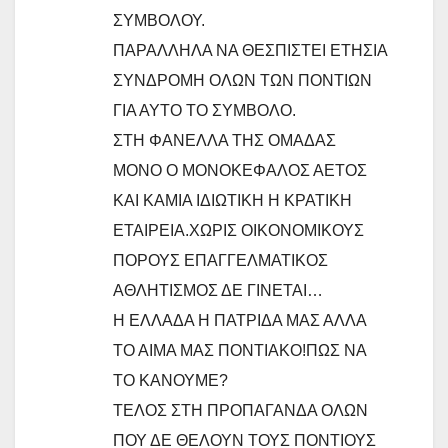
ΣΥΜΒΟΛΟΥ.
ΠΑΡΑΛΛΗΛΑ ΝΑ ΘΕΣΠΙΣΤΕΙ ΕΤΗΣΙΑ
ΣΥΝΔΡΟΜΗ ΟΛΩΝ ΤΩΝ ΠΟΝΤΙΩΝ
ΓΙΑ ΑΥΤΟ ΤΟ ΣΥΜΒΟΛΟ.
ΣΤΗ ΦΑΝΕΛΛΑ ΤΗΣ ΟΜΑΔΑΣ
ΜΟΝΟ Ο ΜΟΝΟΚΕΦΑΛΟΣ ΑΕΤΟΣ
ΚΑΙ ΚΑΜΙΑ ΙΔΙΩΤΙΚΗ Η ΚΡΑΤΙΚΗ
ΕΤΑΙΡΕΙΑ.ΧΩΡΙΣ ΟΙΚΟΝΟΜΙΚΟΥΣ
ΠΟΡΟΥΣ ΕΠΑΓΓΕΛΜΑΤΙΚΟΣ
ΑΘΛΗΤΙΣΜΟΣ ΔΕ ΓΙΝΕΤΑΙ…
Η ΕΛΛΑΔΑ Η ΠΑΤΡΙΔΑ ΜΑΣ ΑΛΛΑ
ΤΟ ΑΙΜΑ ΜΑΣ ΠΟΝΤΙΑΚΟ!ΠΩΣ ΝΑ
ΤΟ ΚΑΝΟΥΜΕ?
ΤΕΛΟΣ ΣΤΗ ΠΡΟΠΑΓΑΝΔΑ ΟΛΩΝ
ΠΟΥ ΔΕ ΘΕΛΟΥΝ ΤΟΥΣ ΠΟΝΤΙΟΥΣ