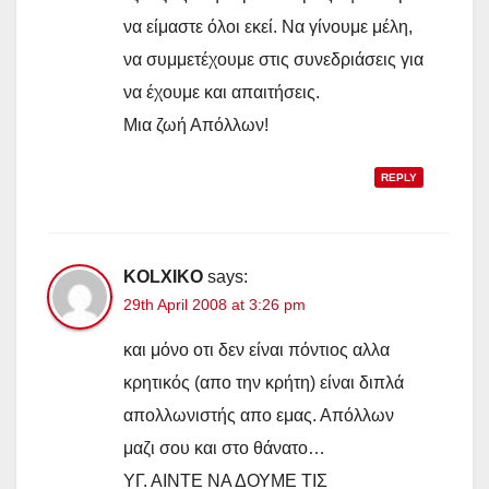
να είμαστε όλοι εκεί. Να γίνουμε μέλη,
να συμμετέχουμε στις συνεδριάσεις για
να έχουμε και απαιτήσεις.
Μια ζωή Απόλλων!
REPLY
KOLXIKO
says:
29th April 2008 at 3:26 pm
και μόνο οτι δεν είναι πόντιος αλλα
κρητικός (απο την κρήτη) είναι διπλά
απολλωνιστής απο εμας. Απόλλων
μαζι σου και στο θάνατο…
ΥΓ. ΑΙΝΤΕ ΝΑ ΔΟΥΜΕ ΤΙΣ