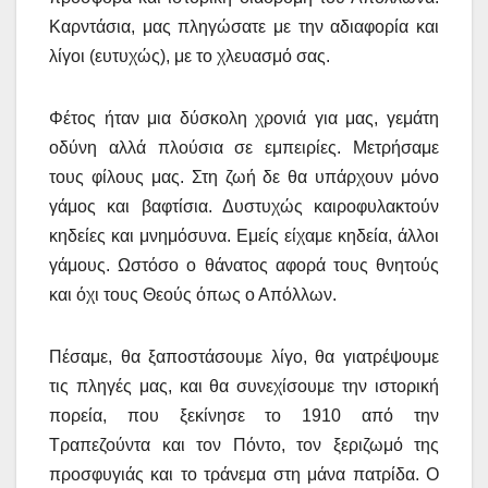
Καρντάσια, μας πληγώσατε με την αδιαφορία και
λίγοι (ευτυχώς), με το χλευασμό σας.
Φέτος ήταν μια δύσκολη χρονιά για μας, γεμάτη
οδύνη αλλά πλούσια σε εμπειρίες. Μετρήσαμε
τους φίλους μας. Στη ζωή δε θα υπάρχουν μόνο
γάμος και βαφτίσια. Δυστυχώς καιροφυλακτούν
κηδείες και μνημόσυνα. Εμείς είχαμε κηδεία, άλλοι
γάμους. Ωστόσο ο θάνατος αφορά τους θνητούς
και όχι τους Θεούς όπως ο Απόλλων.
Πέσαμε, θα ξαποστάσουμε λίγο, θα γιατρέψουμε
τις πληγές μας, και θα συνεχίσουμε την ιστορική
πορεία, που ξεκίνησε το 1910 από την
Τραπεζούντα και τον Πόντο, τον ξεριζωμό της
προσφυγιάς και το τράνεμα στη μάνα πατρίδα. Ο