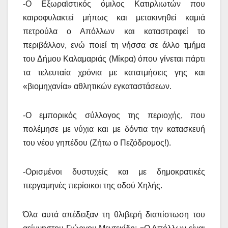
-Ο Εξωραϊστικός όμιλος Κατιρλιωτών που
καιροφυλακτεί μήπως και μετακινηθεί καμιά
πετρούλα ο Απόλλων και καταστραφεί το
περιβάλλον, ενώ ποιεί τη νήσσα σε άλλο τμήμα
του Δήμου Καλαμαριάς (Μίκρα) όπου γίνεται πάρτι
τα τελευταία χρόνια με κατατμήσεις γης και
«βιομηχανία» αθλητικών εγκαταστάσεων.
-Ο εμπορικός σύλλογος της περιοχής, που
πολέμησε με νύχια και με δόντια την κατασκευή
του νέου γηπέδου (Ζήτω ο Πεζόδρομος!).
-Ορισμένοι δυστυχείς και με δημοκρατικές
περγαμηνές περίοικοι της οδού Χηλής.
Όλα αυτά απέδειξαν τη θλιβερή διαπίστωση του