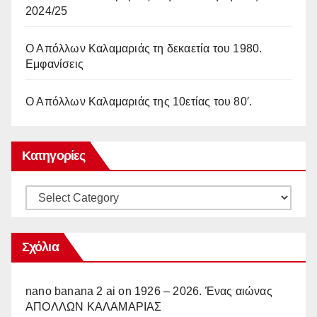
2024/25
Ο Απόλλων Καλαμαριάς τη δεκαετία του 1980.
Εμφανίσεις
Ο Απόλλων Καλαμαριάς της 10ετίας του 80′.
Κατηγορίες
Κατηγορίες
Σχόλια
nano banana 2 ai
on
1926 – 2026. Ένας αιώνας
ΑΠΟΛΛΩΝ ΚΑΛΑΜΑΡΙΑΣ