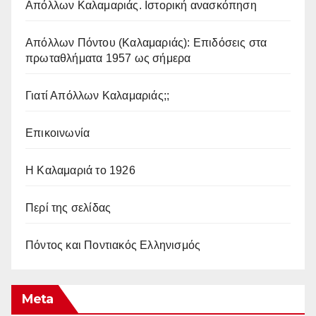
Απόλλων Καλαμαριάς. Iστορική ανασκόπηση
Απόλλων Πόντου (Καλαμαριάς): Επιδόσεις στα
πρωταθλήματα 1957 ως σήμερα
Γιατί Απόλλων Καλαμαριάς;;
Επικοινωνία
Η Καλαμαριά το 1926
Περί της σελίδας
Πόντος και Ποντιακός Ελληνισμός
Meta