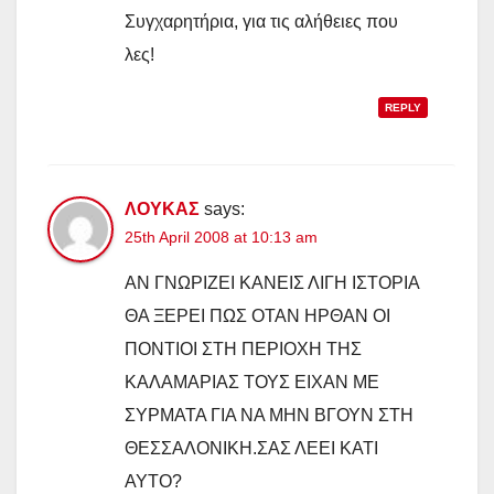
Συγχαρητήρια, για τις αλήθειες που
λες!
REPLY
ΛΟΥΚΑΣ
says:
25th April 2008 at 10:13 am
ΑΝ ΓΝΩΡΙΖΕΙ ΚΑΝΕΙΣ ΛΙΓΗ ΙΣΤΟΡΙΑ
ΘΑ ΞΕΡΕΙ ΠΩΣ ΟΤΑΝ ΗΡΘΑΝ ΟΙ
ΠΟΝΤΙΟΙ ΣΤΗ ΠΕΡΙΟΧΗ ΤΗΣ
ΚΑΛΑΜΑΡΙΑΣ ΤΟΥΣ ΕΙΧΑΝ ΜΕ
ΣΥΡΜΑΤΑ ΓΙΑ ΝΑ ΜΗΝ ΒΓΟΥΝ ΣΤΗ
ΘΕΣΣΑΛΟΝΙΚΗ.ΣΑΣ ΛΕΕΙ ΚΑΤΙ
ΑΥΤΟ?